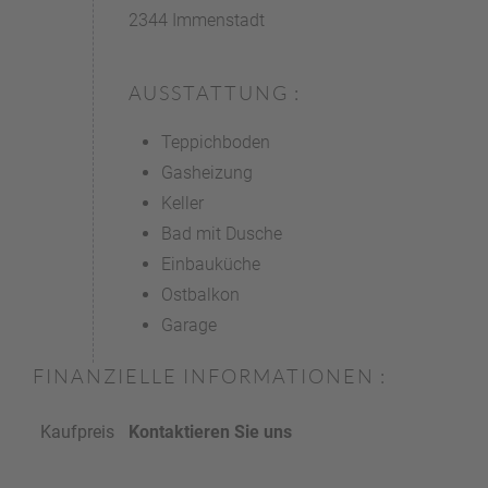
2344 Immenstadt
AUSSTATTUNG :
Teppichboden
Gasheizung
Keller
Bad mit Dusche
Einbauküche
Ostbalkon
Garage
FINANZIELLE INFORMATIONEN :
Kaufpreis
Kontaktieren Sie uns