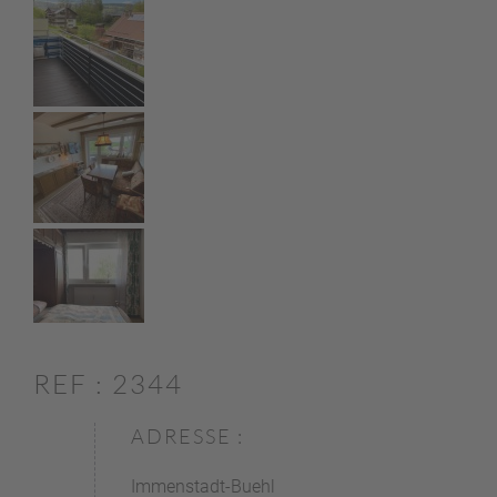
REF : 2344
ADRESSE :
Immenstadt-Buehl