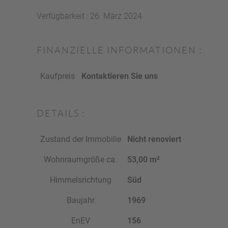
Verfügbarkeit : 26. März 2024
FINANZIELLE INFORMATIONEN :
Kaufpreis
Kontaktieren Sie uns
DETAILS :
Zustand der Immobilie
Nicht renoviert
Wohnraumgröße ca.
53,00 m²
Himmelsrichtung
Süd
Baujahr
1969
EnEV
156