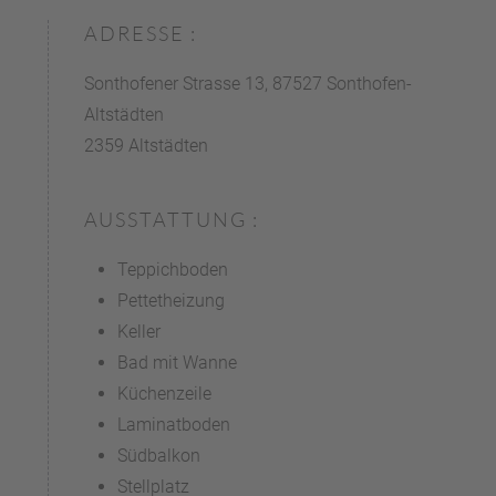
ADRESSE :
Sonthofener Strasse 13, 87527 Sonthofen-
Altstädten
2359 Altstädten
AUSSTATTUNG :
Teppichboden
Pettetheizung
Keller
Bad mit Wanne
Küchenzeile
Laminatboden
Südbalkon
Stellplatz