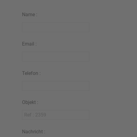
Name :
Email :
Telefon :
Objekt :
Nachricht :